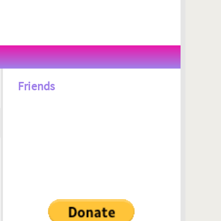
Friends