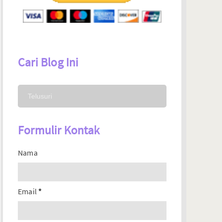
Cari Blog Ini
Formulir Kontak
Nama
Email
*