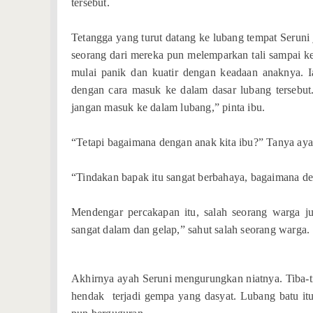
tersebut.
Tetangga yang turut datang ke lubang tempat Seruni 
seorang dari mereka pun melemparkan tali sampai ke d
mulai panik dan kuatir dengan keadaan anaknya. 
dengan cara masuk ke dalam dasar lubang tersebut
jangan masuk ke dalam lubang,” pinta ibu.
“Tetapi bagaimana dengan anak kita ibu?” Tanya aya
“Tindakan bapak itu sangat berbahaya, bagaimana de
Mendengar percakapan itu, salah seorang warga j
sangat dalam dan gelap,” sahut salah seorang warga.
Akhirnya ayah Seruni mengurungkan niatnya. Tiba-t
hendak terjadi gempa yang dasyat. Lubang batu itu 