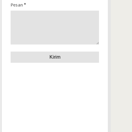
Pesan
*