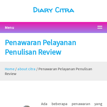
Diary Citra
Menu
Penawaran Pelayanan
Penulisan Review
Home
/
about citra
/
Penawaran Pelayanan Penulisan
Review
Ada beberapa penawaran yang