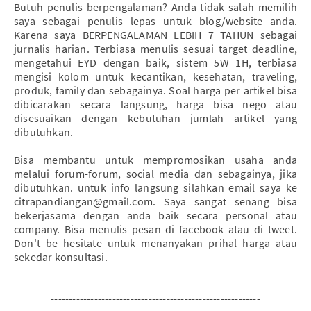
Butuh penulis berpengalaman? Anda tidak salah memilih
saya sebagai penulis lepas untuk blog/website anda.
Karena saya BERPENGALAMAN LEBIH 7 TAHUN sebagai
jurnalis harian. Terbiasa menulis sesuai target deadline,
mengetahui EYD dengan baik, sistem 5W 1H, terbiasa
mengisi kolom untuk kecantikan, kesehatan, traveling,
produk, family dan sebagainya. Soal harga per artikel bisa
dibicarakan secara langsung, harga bisa nego atau
disesuaikan dengan kebutuhan jumlah artikel yang
dibutuhkan.
Bisa membantu untuk mempromosikan usaha anda
melalui forum-forum, social media dan sebagainya, jika
dibutuhkan. untuk info langsung silahkan email saya ke
citrapandiangan@gmail.com. Saya sangat senang bisa
bekerjasama dengan anda baik secara personal atau
company. Bisa menulis pesan di facebook atau di tweet.
Don't be hesitate untuk menanyakan prihal harga atau
sekedar konsultasi.
----------------------------------------------------------