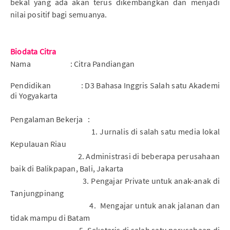
bekal yang ada akan terus dikembangkan dan menjadi
nilai positif bagi semuanya.
Biodata Citra
Nama
: Citra Pandiangan
Pendidikan
: D3 Bahasa Inggris Salah satu Akademi
di Yogyakarta
Pengalaman Bekerja
:
1. Jurnalis di salah satu media lokal
Kepulauan Riau
2. Administrasi di beberapa perusahaan
baik di Balikpapan, Bali, Jakarta
3. Pengajar Private untuk anak-anak di
Tanjungpinang
4.
Mengajar untuk anak jalanan dan
tidak mampu di Batam