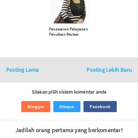
Penawaran Pelayanan
Penulisan Review
Posting Lama
Posting Lebih Baru
Silakan pilih sistem komentar anda
Blogger
Disqus
Facebook
Jadilah orang pertama yang berkomentar!