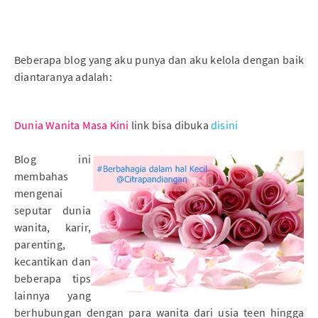
Beberapa blog yang aku punya dan aku kelola dengan baik
diantaranya adalah:
Dunia Wanita Masa Kini
link bisa dibuka
disini
Blog ini
membahas
mengenai
seputar dunia
wanita, karir,
parenting,
kecantikan dan
beberapa tips
lainnya yang
berhubungan dengan para wanita dari usia teen hingga