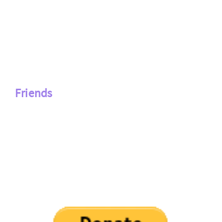
Friends