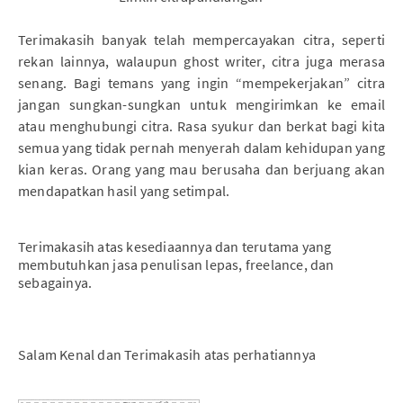
Terimakasih banyak telah mempercayakan citra, seperti
rekan lainnya, walaupun ghost writer, citra juga merasa
senang. Bagi temans yang ingin “mempekerjakan” citra
jangan sungkan-sungkan untuk mengirimkan ke email
atau menghubungi citra. Rasa syukur dan berkat bagi kita
semua yang tidak pernah menyerah dalam kehidupan yang
kian keras. Orang yang mau berusaha dan berjuang akan
mendapatkan hasil yang setimpal.
Terimakasih atas kesediaannya dan terutama yang
membutuhkan jasa penulisan lepas, freelance, dan
sebagainya.
Salam Kenal dan Terimakasih atas perhatiannya