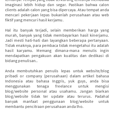
imaginasi lebih hidup dan segar. Pastikan bahwa calon
clients adalah calon yang bisa dipercaya. Atau tempat anda
mencari pekerjaan lepas bukanlah perusahaan atau web
fiktif yang mencuri hasil kerjamu.
Hal itu banyak terjadi, selain memberikan harga yang
murah, banyak yang tidak membayarkan hasil kinerjamu.
Jadi mesti hati-hati dan layangkan beberapa pertanyaan.
Tidak enaknya, para pembaca tidak mengetahui itu adalah
hasil karyamu. Memang dimana-mana menulis ingin
mendapatkan pengakuan akan kualitas dan dedikasi di
bidang penulisan..
Anda membutuhkan penulis lepas untuk website/blog
pribadi or company (perusahaan) dalam artikel bahasa
Indonesia atau bahasa Inggris, yuk guys, anda bisa
menggunakan tenaga freelance untuk mengisi
blog/website personal atau usahamu. Jangan biarkan
blog/website tidak ter update atau terurus. Padahal
banyak manfaat penggunaan blog/website untuk
membantu pencitraan perusahaan anda lho.