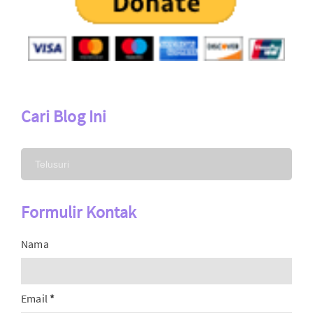
Cari Blog Ini
Formulir Kontak
Nama
Email
*