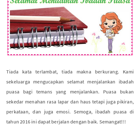
Tiada kata terlambat, tiada makna berkurang. Kami
sekeluarga mengucapkan selamat menjalankan ibadah
puasa bagi temans yang menjalankan. Puasa bukan
sekedar menahan rasa lapar dan haus tetapi juga pikiran,
perkataan, dan juga emosi. Semoga, ibadah puasa di
tahun 2016 ini dapat berjalan dengan baik. Semangat!!!