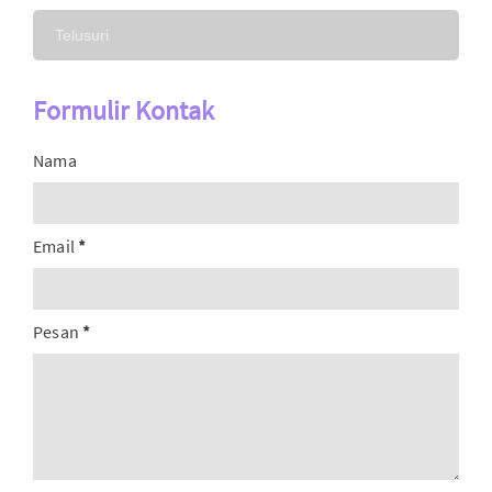
Formulir Kontak
Nama
Email
*
Pesan
*