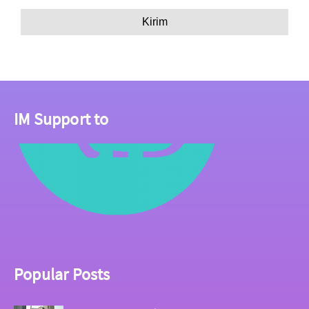
IM Support to
Popular Posts