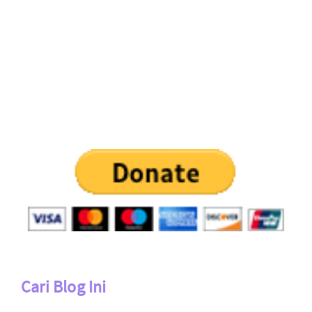
Cari Blog Ini