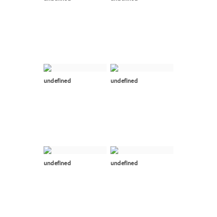
undefined
undefined
undefined
undefined