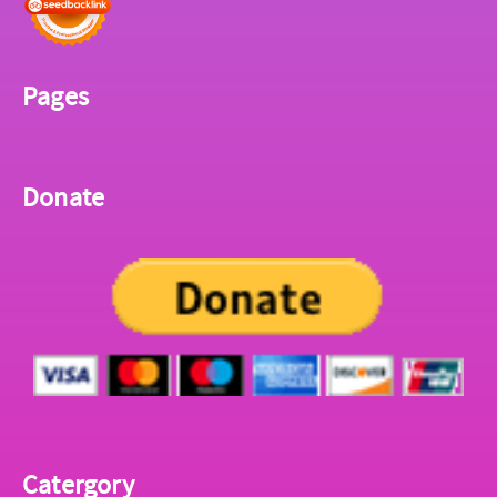
Pages
Donate
Catergory