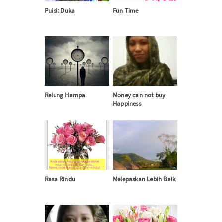
Puisi: Duka
Fun Time
Relung Hampa
Money can not buy
Happiness
Rasa Rindu
Melepaskan Lebih Baik