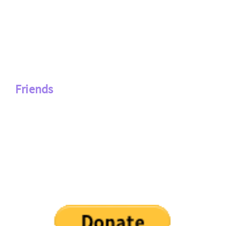
Friends