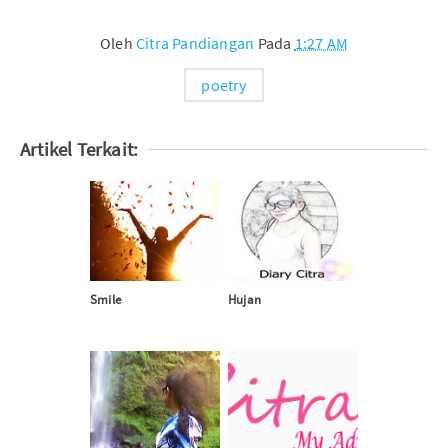
Oleh
Citra Pandiangan
Pada
1:27 AM
poetry
Artikel Terkait:
Smile
Hujan