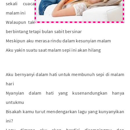
sekali cuaca
malam ini
Walaupun tak
berbintang tetapi bulan sabit bersinar
Meskipun aku merasa rindu dalam kesunyian malam
Aku yakin suatu saat malam sepi ini akan hilang
Aku bernyanyi dalam hati untuk membunuh sepi di malam
hari
Nyanyian dalam hati yang kusenandungkan hanya
untukmu
Bisakah kamu turut mendengarkan lagu yang kunyanyikan
ini?