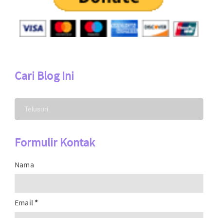
Cari Blog Ini
Formulir Kontak
Nama
Email
*