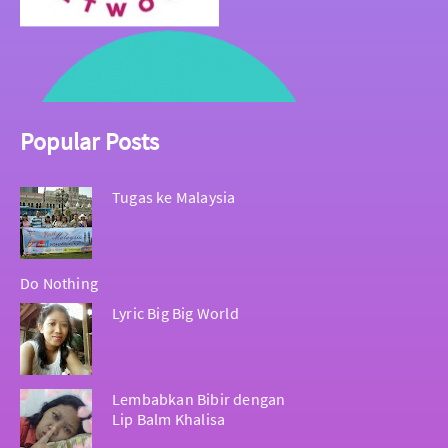
Popular Posts
Tugas ke Malaysia
Do Nothing
Lyric Big Big World
Lembabkan Bibir dengan
Lip Balm Khalisa