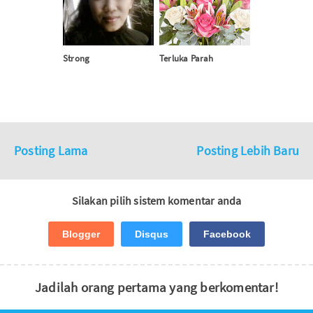
Strong
Terluka Parah
Posting Lama
Posting Lebih Baru
Silakan pilih sistem komentar anda
Blogger
Disqus
Facebook
Jadilah orang pertama yang berkomentar!